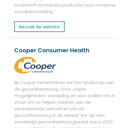
DuoDerm® onmisbare producten voor moderne
wondbehandeling.”
Bezoek de website
Cooper Consumer Health
Bij Cooper herdefiniëren we het landschap van
de gezondheidszorg. Onze unieke
mogelijkheden, toewijding en visie stellen ons in
staat om te helpen voldoen aan de
veranderende behoeften van de
gezondheidszorg in de wereld. We zijn een
wereldwijd gezondheidszorgbedrijf dat in 2020