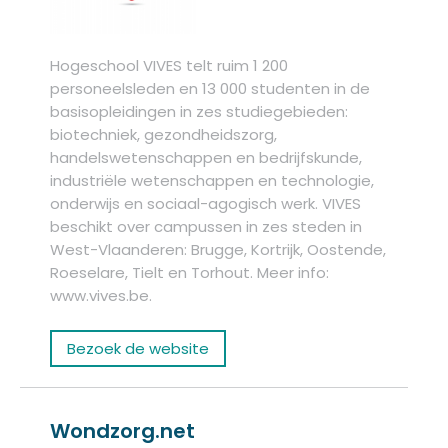
Hogeschool VIVES telt ruim 1 200
personeelsleden en 13 000 studenten in de
basisopleidingen in zes studiegebieden:
biotechniek, gezondheidszorg,
handelswetenschappen en bedrijfskunde,
industriële wetenschappen en technologie,
onderwijs en sociaal-agogisch werk. VIVES
beschikt over campussen in zes steden in
West-Vlaanderen: Brugge, Kortrijk, Oostende,
Roeselare, Tielt en Torhout. Meer info:
www.vives.be.
Bezoek de website
Wondzorg.net