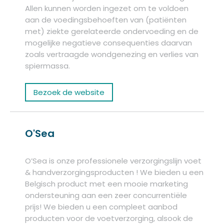
Allen kunnen worden ingezet om te voldoen
aan de voedingsbehoeften van (patiënten
met) ziekte gerelateerde ondervoeding en de
mogelijke negatieve consequenties daarvan
zoals vertraagde wondgenezing en verlies van
spiermassa.
Bezoek de website
O'Sea
O’Sea is onze professionele verzorgingslijn voet
& handverzorgingsproducten ! We bieden u een
Belgisch product met een mooie marketing
ondersteuning aan een zeer concurrentiële
prijs! We bieden u een compleet aanbod
producten voor de voetverzorging, alsook de