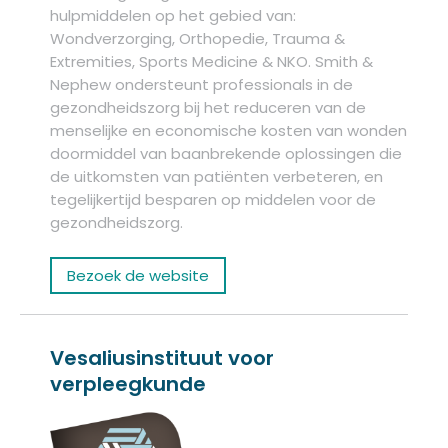
hulpmiddelen op het gebied van:
Wondverzorging, Orthopedie, Trauma &
Extremities, Sports Medicine & NKO. Smith &
Nephew ondersteunt professionals in de
gezondheidszorg bij het reduceren van de
menselijke en economische kosten van wonden
doormiddel van baanbrekende oplossingen die
de uitkomsten van patiënten verbeteren, en
tegelijkertijd besparen op middelen voor de
gezondheidszorg.
Bezoek de website
Vesaliusinstituut voor
verpleegkunde