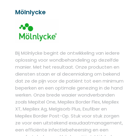
Mölnlycke
Bij Mölnlycke begint de ontwikkeling van iedere
oplossing voor wondbehandeling op dezelfde
manier. Met het resultaat. Onze producten en
diensten staan er al decennialang om bekend
dat ze de pijn voor de patiënt tot een minimum
beperken en een optimale genezing in de hand
werken. Onze brede waaier wondverbanden
zoals Mepitel One, Mepilex Border Flex, Mepilex
XT, Mepilex Ag, Melgisorb Plus, Exufiber en
Mepilex Border Post-Op. Stuk voor stuk zorgen
ze voor een uitstekend exsudaatmanagement,
een efficiënte infectiebeheersing en een