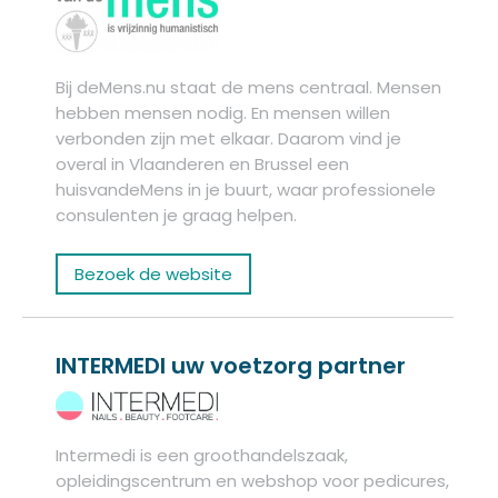
Bij deMens.nu staat de mens centraal. Mensen
hebben mensen nodig. En mensen willen
verbonden zijn met elkaar. Daarom vind je
overal in Vlaanderen en Brussel een
huisvandeMens in je buurt, waar professionele
consulenten je graag helpen.
Bezoek de website
INTERMEDI uw voetzorg partner
Intermedi is een groothandelszaak,
opleidingscentrum en webshop voor pedicures,