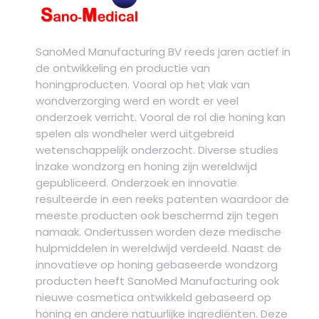
SanoMed Manufacturing BV reeds jaren actief in
de ontwikkeling en productie van
honingproducten. Vooral op het vlak van
wondverzorging werd en wordt er veel
onderzoek verricht. Vooral de rol die honing kan
spelen als wondheler werd uitgebreid
wetenschappelijk onderzocht. Diverse studies
inzake wondzorg en honing zijn wereldwijd
gepubliceerd. Onderzoek en innovatie
resulteerde in een reeks patenten waardoor de
meeste producten ook beschermd zijn tegen
namaak. Ondertussen worden deze medische
hulpmiddelen in wereldwijd verdeeld. Naast de
innovatieve op honing gebaseerde wondzorg
producten heeft SanoMed Manufacturing ook
nieuwe cosmetica ontwikkeld gebaseerd op
honing en andere natuurlijke ingrediënten. Deze