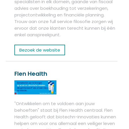
specialisten in elk domein, gaande van fiscaal
advies over boekhouding tot verzekeringen,
projectontwikkeling en financiële planning.
Trouw aan onze full service filosofie zorgen wij
ervoor dat onze klanten terecht kunnen bij één
enkel aanspreekpunt.
Bezoek de website
Flen Health
"Ontwikkelen om te voldoen aan jouw
behoeften" staat bij Flen Health centraal. Flen
Health gelooft dat biotechn-innovaties kunnen
helpen om voor ons allemaal een veiliger leven