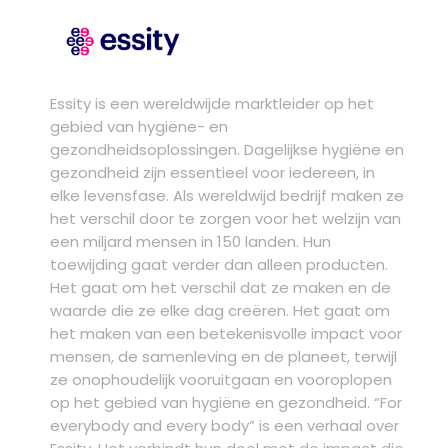
Essity is een wereldwijde marktleider op het
gebied van hygiëne- en
gezondheidsoplossingen. Dagelijkse hygiëne en
gezondheid zijn essentieel voor iedereen, in
elke levensfase. Als wereldwijd bedrijf maken ze
het verschil door te zorgen voor het welzijn van
een miljard mensen in 150 landen. Hun
toewijding gaat verder dan alleen producten.
Het gaat om het verschil dat ze maken en de
waarde die ze elke dag creëren. Het gaat om
het maken van een betekenisvolle impact voor
mensen, de samenleving en de planeet, terwijl
ze onophoudelijk vooruitgaan en vooroplopen
op het gebied van hygiëne en gezondheid. “For
everybody and every body” is een verhaal over