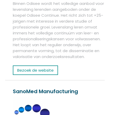
Binnen Odisee wordt het volledige aanbod voor
levenslang lerenden aangeboden onder de
koepel Odisee Continue. Het richt zich tot +25-
jarigen met interesse in verdere studie of
professionele groei. Levenslang leren omvat
immers het volledige continuüm van leer- en
professionaliseringskansen voor volwassenen.
Het loopt van het regulier onderwijs, over
permanente vorming, tot de disseminatie en
valorisatie van onderzoeksresultaten.
Bezoek de website
SanoMed Manufacturing