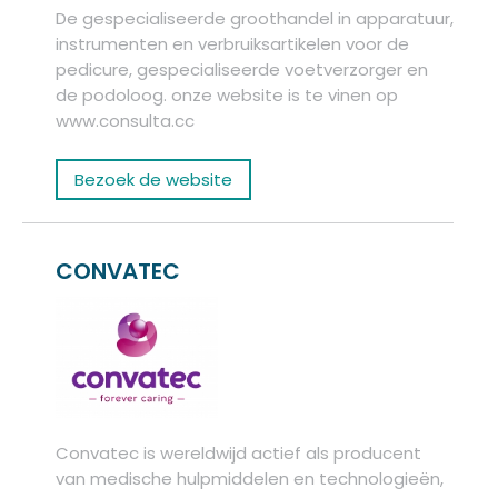
De gespecialiseerde groothandel in apparatuur,
instrumenten en verbruiksartikelen voor de
pedicure, gespecialiseerde voetverzorger en
de podoloog. onze website is te vinen op
www.consulta.cc
Bezoek de website
CONVATEC
Convatec is wereldwijd actief als producent
van medische hulpmiddelen en technologieën,