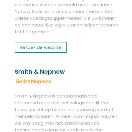
cosmetica worden verdeeld onder de naam
Natural Sales en diverse andere merken. Ook
unieke voedingssupplementen die uw lichaam
op een natuurlijke wijze kunnen helpen behoren
tot het gamma.
Bezoek de website
Smith & Nephew
Smith & Nephew is een internationaal
opererend medisch technologiebedrijf met
focus gericht op herstel en genezing van het
menselijk lichaam. Al meer dan 160 jaar houden
we ons bezig met het ontwikkelen van
technologisch geavanceerde medische