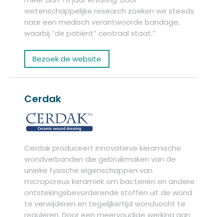
wetenschappelijke research zoeken we steeds
naar een medisch verantwoorde bandage,
waarbij “de patiënt” centraal staat.”
Bezoek de website
Cerdak
Cerdak produceert innovatieve keramische
wondverbanden die gebruikmaken van de
unieke fysische eigenschappen van
microporeus keramiek om bacteriën en andere
ontstekingsbevorderende stoffen uit de wond
te verwijderen en tegelijkertijd wondvocht te
reguleren. Door een meervoudige werking aan