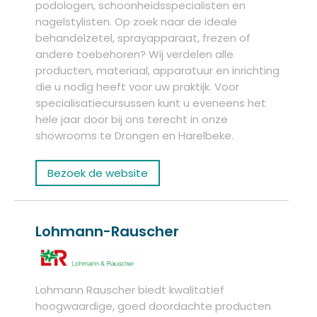
podologen, schoonheidsspecialisten en
nagelstylisten. Op zoek naar de ideale
behandelzetel, sprayapparaat, frezen of
andere toebehoren? Wij verdelen alle
producten, materiaal, apparatuur en inrichting
die u nodig heeft voor uw praktijk. Voor
specialisatiecursussen kunt u eveneens het
hele jaar door bij ons terecht in onze
showrooms te Drongen en Harelbeke.
Bezoek de website
Lohmann-Rauscher
Lohmann Rauscher biedt kwalitatief
hoogwaardige, goed doordachte producten