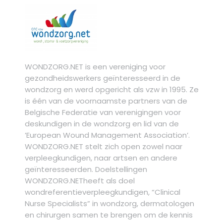
WONDZORG.NET is een vereniging voor
gezondheidswerkers geïnteresseerd in de
wondzorg en werd opgericht als vzw in 1995. Ze
is één van de voornaamste partners van de
Belgische Federatie van verenigingen voor
deskundigen in de wondzorg en lid van de
’European Wound Management Association’.
WONDZORG.NET stelt zich open zowel naar
verpleegkundigen, naar artsen en andere
geïnteresseerden. Doelstellingen
WONDZORG.NETheeft als doel
wondreferentieverpleegkundigen, “Clinical
Nurse Specialists” in wondzorg, dermatologen
en chirurgen samen te brengen om de kennis