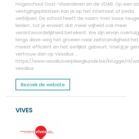
Hogeschool Oost-Vlaanderen en de VDAB. Op een aa
vestigingsplaatsen kan je op het internaat of peda
verblijven. De school heeft de naam ‘met losse teuge
leiden’, tot je ervaart dat meer vrijheid ook meer
verantwoordelijkheid betekent. We zijn ervan overtuig
langs deze weg het groeien naar zelfstandigheid het
meest efficiënt en het eerlijkst gebeurt. Voel jij je ge
vertrouw dan op Vesalius …
https://www.vesaliusverpleegkunde.be/brugge/nl/w
vesalius
Bezoek de website
VIVES