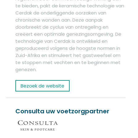
te bieden, pakt de keramische technologie van
Cerdak de onderliggende oorzaken van
chronische wonden aan. Deze aanpak
doorbreekt de cyclus van ontregeling en
creëert een optimale genezingsomgeving. De
technologie van Cerdak is ontwikkeld en
geproduceerd volgens de hoogste normen in
Zuid-Afrika en stimuleert het gastweefsel om
te stoppen met vechten en te beginnen met
genezen.
Bezoek de website
Consulta uw voetzorgpartner