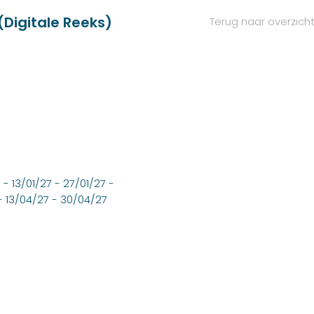
Digitale Reeks)
Terug naar overzich
 - 13/01/27 - 27/01/27 -
- 13/04/27 - 30/04/27