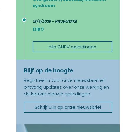
syndroom
t
18/9/2026 - NIEUWKERKE
EHBO
alle CNPV opleidingen
Blijf op de hoogte
Registreer u voor onze nieuwsbrief en
ontvang updates over onze werking en
de laatste nieuwe opleidingen.
Schrijf u in op onze nieuwsbrief