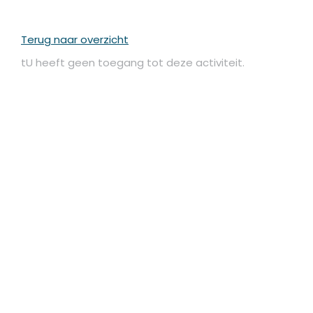
Terug naar overzicht
tU heeft geen toegang tot deze activiteit.