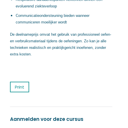
evoluerend ziekteverloop
Communicatieondersteuning bieden wanneer
communiceren moeilijker wordt
De deelnameprijs omvat het gebruik van professioneel oefen-
en verbruiksmateriaal tijdens de oefeningen. Zo kan je alle
technieken realistisch en praktijkgericht inoefenen, zonder
extra kosten.
Print
Aanmelden voor deze cursus