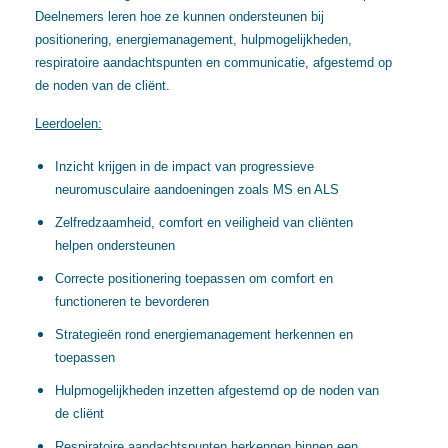
Deelnemers leren hoe ze kunnen ondersteunen bij
positionering, energiemanagement, hulpmogelijkheden,
respiratoire aandachtspunten en communicatie, afgestemd op
de noden van de cliënt.
Leerdoelen:
Inzicht krijgen in de impact van progressieve
neuromusculaire aandoeningen zoals MS en ALS
Zelfredzaamheid, comfort en veiligheid van cliënten
helpen ondersteunen
Correcte positionering toepassen om comfort en
functioneren te bevorderen
Strategieën rond energiemanagement herkennen en
toepassen
Hulpmogelijkheden inzetten afgestemd op de noden van
de cliënt
Respiratoire aandachtspunten herkennen binnen een