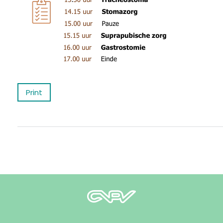
Print