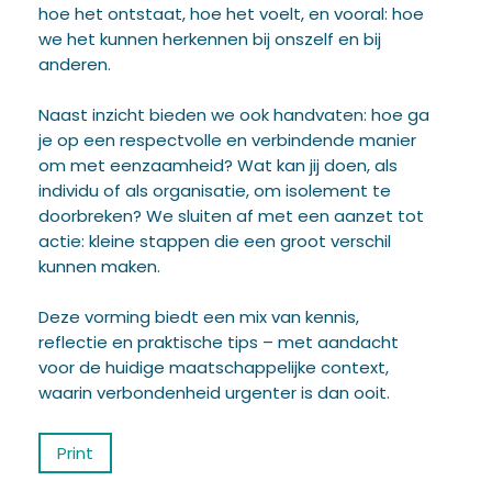
hoe het ontstaat, hoe het voelt, en vooral: hoe
we het kunnen herkennen bij onszelf en bij
anderen.
Naast inzicht bieden we ook handvaten: hoe ga
je op een respectvolle en verbindende manier
om met eenzaamheid? Wat kan jij doen, als
individu of als organisatie, om isolement te
doorbreken? We sluiten af met een aanzet tot
actie: kleine stappen die een groot verschil
kunnen maken.
Deze vorming biedt een mix van kennis,
reflectie en praktische tips – met aandacht
voor de huidige maatschappelijke context,
waarin verbondenheid urgenter is dan ooit.
Print