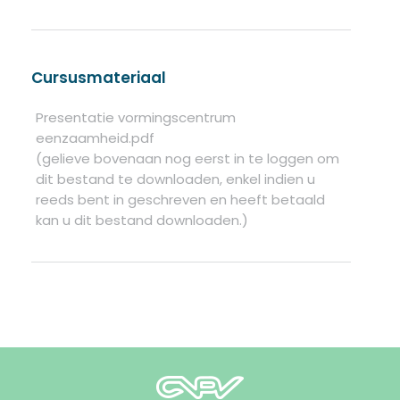
Cursusmateriaal
Presentatie vormingscentrum
eenzaamheid.pdf
(gelieve bovenaan nog eerst in te loggen om
dit bestand te downloaden, enkel indien u
reeds bent in geschreven en heeft betaald
kan u dit bestand downloaden.)