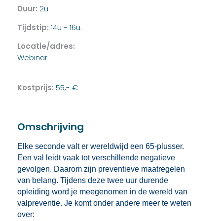
Duur:
2u
Tijdstip:
14u - 16u.
Locatie/adres:
Webinar
Kostprijs:
55,- €
Omschrijving
Elke seconde valt er wereldwijd een 65-plusser.
Een val leidt vaak tot verschillende negatieve
gevolgen. Daarom zijn preventieve maatregelen
van belang. Tijdens deze twee uur durende
opleiding word je meegenomen in de wereld van
valpreventie. Je komt onder andere meer te weten
over: