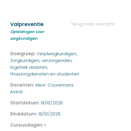
Valpreventie
Terug naar overzicht
Opleidingen voor
zorgkundigen
Doelgroep:
Verpleegkundigen,
Zorgkundigen, verzorgenden,
logistiek assisten,
thuiszorgdiensten en studenten
Docenten:
Mevr. Cooremans
Astrid
Startdatum:
19/10/2026
Einddatum:
19/10/2026
Cursusdagen:
1