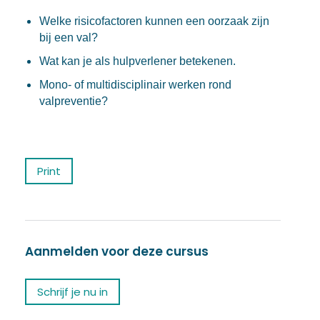
Welke risicofactoren kunnen een oorzaak zijn
bij een val?
Wat kan je als hulpverlener betekenen.
Mono- of multidisciplinair werken rond
valpreventie?
Print
Aanmelden voor deze cursus
Schrijf je nu in