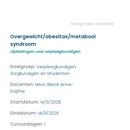
Terug naar overzicht
Overgewicht/obesitas/metabool
syndroom
Opleidingen voor verpleegkundigen
Doelgroep:
Verpleegkundigen,
Zorgkundigen en Studenten
Docenten:
Mevr. Blieck Anne-
Sophie
Startdatum:
14/9/2026
Einddatum:
14/9/2026
Cursusdagen:
1