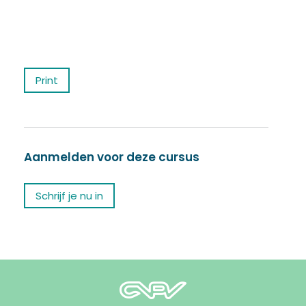
Print
Aanmelden voor deze cursus
Schrijf je nu in