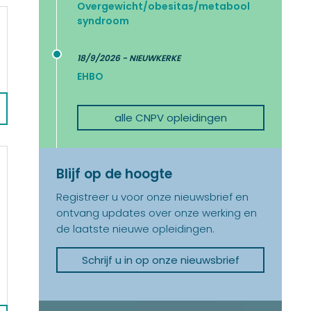
Overgewicht/obesitas/metabool
syndroom
18/9/2026 - NIEUWKERKE
EHBO
alle CNPV opleidingen
Blijf op de hoogte
Registreer u voor onze nieuwsbrief en
ontvang updates over onze werking en
de laatste nieuwe opleidingen.
Schrijf u in op onze nieuwsbrief