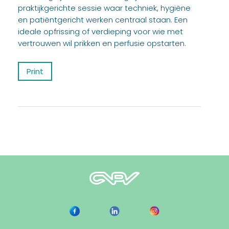
praktijkgerichte sessie waar techniek, hygiëne
en patiëntgericht werken centraal staan. Een
ideale opfrissing of verdieping voor wie met
vertrouwen wil prikken en perfusie opstarten.
Print