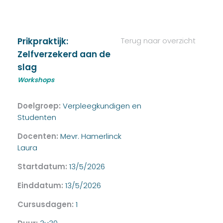
Prikpraktijk:
Terug naar overzicht
Zelfverzekerd aan de
slag
Workshops
Doelgroep:
Verpleegkundigen en
Studenten
Docenten:
Mevr. Hamerlinck
Laura
Startdatum:
13/5/2026
Einddatum:
13/5/2026
Cursusdagen:
1