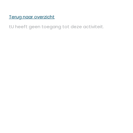
Terug naar overzicht
tU heeft geen toegang tot deze activiteit.