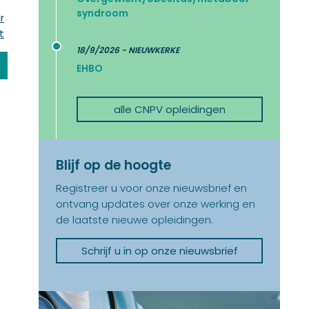
syndroom
r
t
18/9/2026 - NIEUWKERKE
EHBO
alle CNPV opleidingen
Blijf op de hoogte
Registreer u voor onze nieuwsbrief en
ontvang updates over onze werking en
de laatste nieuwe opleidingen.
Schrijf u in op onze nieuwsbrief