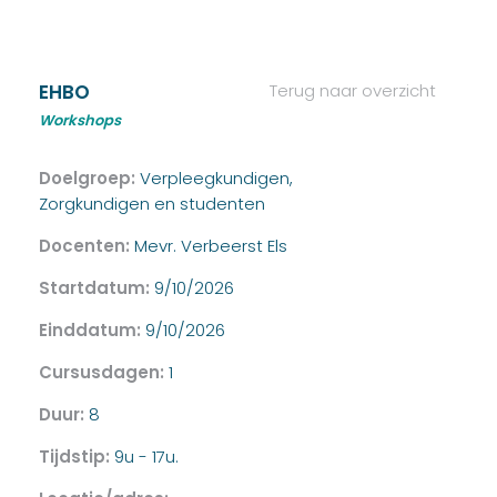
EHBO
Terug naar overzicht
Workshops
Doelgroep:
Verpleegkundigen,
Zorgkundigen en studenten
Docenten:
Mevr. Verbeerst Els
Startdatum:
9/10/2026
Einddatum:
9/10/2026
Cursusdagen:
1
Duur:
8
Tijdstip:
9u - 17u.