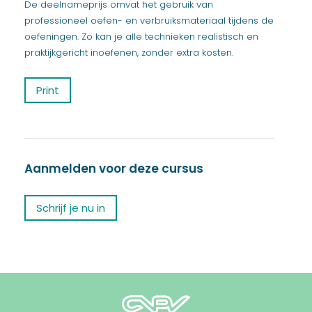
De deelnameprijs omvat het gebruik van
professioneel oefen- en verbruiksmateriaal tijdens de
oefeningen. Zo kan je alle technieken realistisch en
praktijkgericht inoefenen, zonder extra kosten.
Print
Aanmelden voor deze cursus
Schrijf je nu in