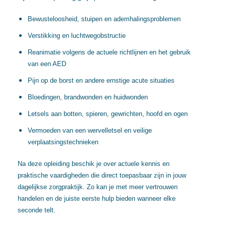
Bewusteloosheid, stuipen en ademhalingsproblemen
Verstikking en luchtwegobstructie
Reanimatie volgens de actuele richtlijnen en het gebruik
van een AED
Pijn op de borst en andere ernstige acute situaties
Bloedingen, brandwonden en huidwonden
Letsels aan botten, spieren, gewrichten, hoofd en ogen
Vermoeden van een wervelletsel en veilige
verplaatsingstechnieken
Na deze opleiding beschik je over actuele kennis en
praktische vaardigheden die direct toepasbaar zijn in jouw
dagelijkse zorgpraktijk. Zo kan je met meer vertrouwen
handelen en de juiste eerste hulp bieden wanneer elke
seconde telt.