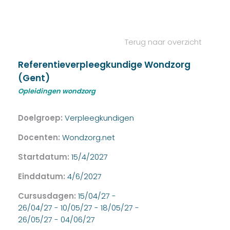
Terug naar overzicht
Referentieverpleegkundige Wondzorg
(Gent)
Opleidingen wondzorg
Doelgroep:
Verpleegkundigen
Docenten:
Wondzorg.net
Startdatum:
15/4/2027
Einddatum:
4/6/2027
Cursusdagen:
15/04/27 -
26/04/27 - 10/05/27 - 18/05/27 -
26/05/27 - 04/06/27