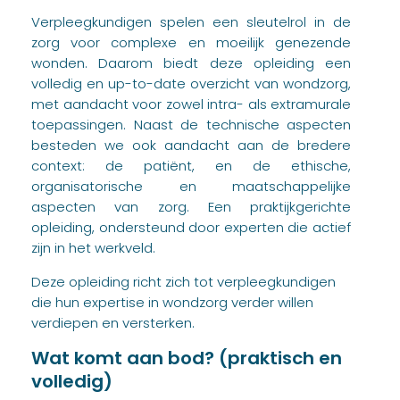
Verpleegkundigen spelen een sleutelrol in de
zorg voor complexe en moeilijk genezende
wonden. Daarom biedt deze opleiding een
volledig en up-to-date overzicht van wondzorg,
met aandacht voor zowel intra- als extramurale
toepassingen. Naast de technische aspecten
besteden we ook aandacht aan de bredere
context: de patiënt, en de ethische,
organisatorische en maatschappelijke
aspecten van zorg. Een praktijkgerichte
opleiding, ondersteund door experten die actief
zijn in het werkveld.
Deze opleiding richt zich tot verpleegkundigen
die hun expertise in wondzorg verder willen
verdiepen en versterken.
Wat komt aan bod? (praktisch en
volledig)