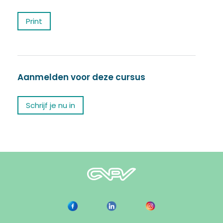
Print
Aanmelden voor deze cursus
Schrijf je nu in