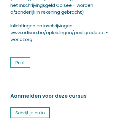
het inschrijvingsgeld Odisee - worden
afzonderlijk in rekening gebracht)
Inlichtingen en inschrijvingen:
www.odisee.be/opleidingen/postgraduaat-
wondzorg
Print
Aanmelden voor deze cursus
Schrijf je nu in