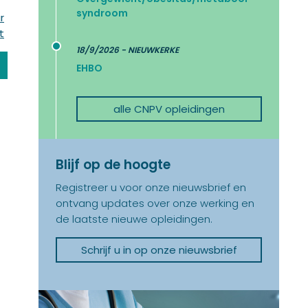
syndroom
r
t
18/9/2026 - NIEUWKERKE
EHBO
alle CNPV opleidingen
Blijf op de hoogte
Registreer u voor onze nieuwsbrief en
ontvang updates over onze werking en
de laatste nieuwe opleidingen.
Schrijf u in op onze nieuwsbrief