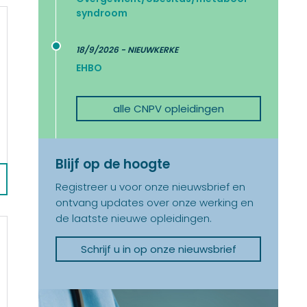
syndroom
18/9/2026 - NIEUWKERKE
EHBO
alle CNPV opleidingen
Blijf op de hoogte
Registreer u voor onze nieuwsbrief en
ontvang updates over onze werking en
de laatste nieuwe opleidingen.
Schrijf u in op onze nieuwsbrief