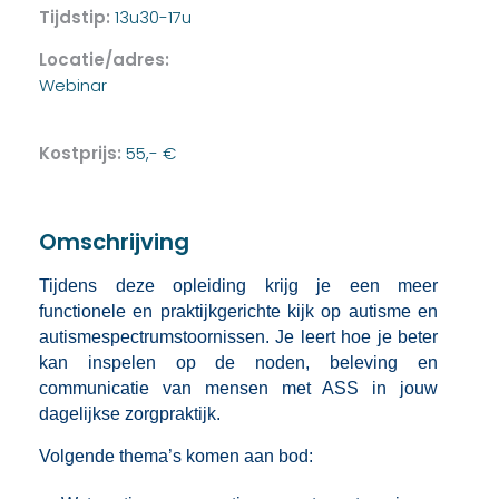
Tijdstip:
13u30-17u
Locatie/adres:
Webinar
Kostprijs:
55,- €
Omschrijving
Tijdens deze opleiding krijg je een meer
functionele en praktijkgerichte kijk op autisme en
autismespectrumstoornissen. Je leert hoe je beter
kan inspelen op de noden, beleving en
communicatie van mensen met ASS in jouw
dagelijkse zorgpraktijk.
Volgende thema’s komen aan bod: