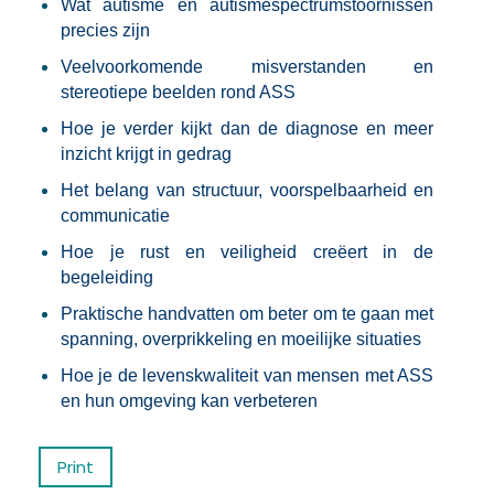
Wat autisme en autismespectrumstoornissen
precies zijn
Veelvoorkomende misverstanden en
stereotiepe beelden rond ASS
Hoe je verder kijkt dan de diagnose en meer
inzicht krijgt in gedrag
Het belang van structuur, voorspelbaarheid en
communicatie
Hoe je rust en veiligheid creëert in de
begeleiding
Praktische handvatten om beter om te gaan met
spanning, overprikkeling en moeilijke situaties
Hoe je de levenskwaliteit van mensen met ASS
en hun omgeving kan verbeteren
Print