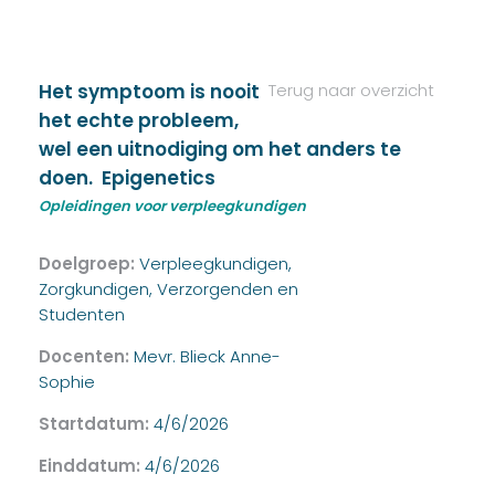
Het symptoom is nooit
Terug naar overzicht
het echte probleem,
wel een uitnodiging om het anders te
doen. Epigenetics
Opleidingen voor verpleegkundigen
Doelgroep:
Verpleegkundigen,
Zorgkundigen, Verzorgenden en
Studenten
Docenten:
Mevr. Blieck Anne-
Sophie
Startdatum:
4/6/2026
Einddatum:
4/6/2026