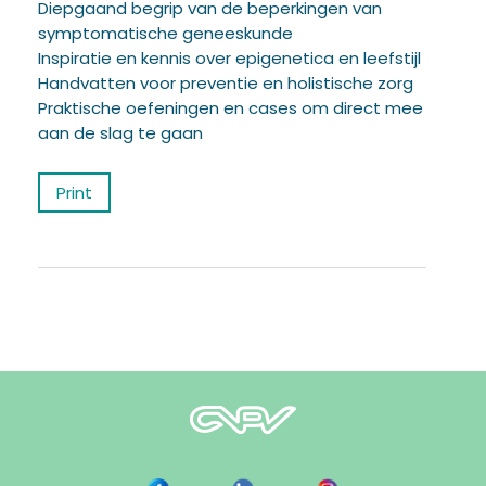
Diepgaand begrip van de beperkingen van
symptomatische geneeskunde
Inspiratie en kennis over epigenetica en leefstijl
Handvatten voor preventie en holistische zorg
Praktische oefeningen en cases om direct mee
aan de slag te gaan
Print