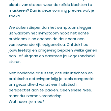
plaats van steeds weer dezelfde klachten te
maskeren? Dan is deze vorming precies wat je
zoekt!
We duiken dieper dan het symptoom, leggen
uit waarom het symptoom nooit het echte
probleem is en openen de deur naar een
vernieuwende kijk: epigenetica. Ontdek hoe
jouw leefstijl en omgeving bepalen welke genen
aan- of uitgaan en daarmee jouw gezondheid
sturen.
Met boeiende casussen, actuele inzichten en
praktische oefeningen krijg je tools aangereikt
om gezondheid vanuit een holistisch
perspectief aan te pakken. Geen snelle fixes,
maar duurzame verandering.
Wat neem je mee?