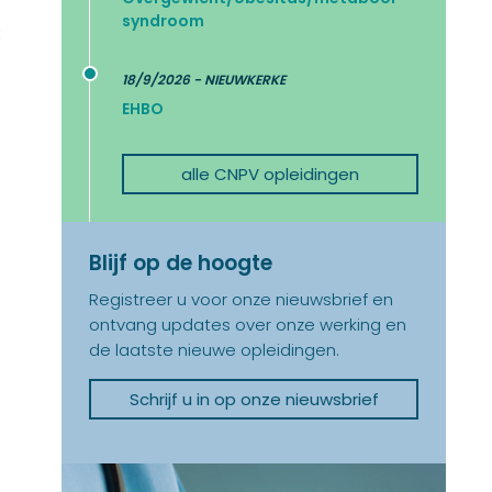
syndroom
t
18/9/2026 - NIEUWKERKE
EHBO
alle CNPV opleidingen
Blijf op de hoogte
Registreer u voor onze nieuwsbrief en
ontvang updates over onze werking en
de laatste nieuwe opleidingen.
Schrijf u in op onze nieuwsbrief