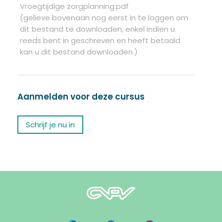
Vroegtijdige zorgplanning.pdf
(gelieve bovenaan nog eerst in te loggen om
dit bestand te downloaden, enkel indien u
reeds bent in geschreven en heeft betaald
kan u dit bestand downloaden.)
Aanmelden voor deze cursus
Schrijf je nu in