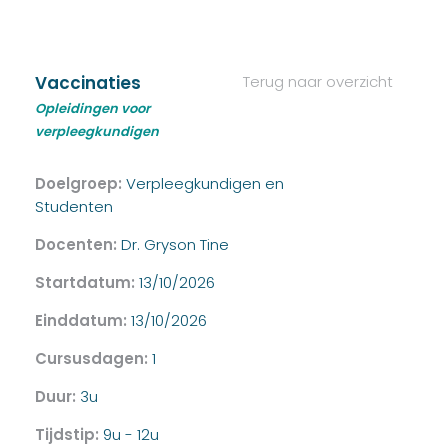
Vaccinaties
Terug naar overzicht
Opleidingen voor
verpleegkundigen
Doelgroep:
Verpleegkundigen en
Studenten
Docenten:
Dr. Gryson Tine
Startdatum:
13/10/2026
Einddatum:
13/10/2026
Cursusdagen:
1
Duur:
3u
Tijdstip:
9u - 12u