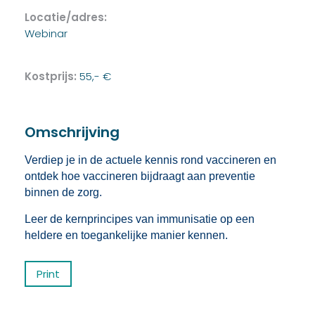
Locatie/adres:
Webinar
Kostprijs:
55,- €
Omschrijving
Verdiep je in de actuele kennis rond vaccineren en
ontdek hoe vaccineren bijdraagt aan preventie
binnen de zorg.
Leer de kernprincipes van immunisatie op een
heldere en toegankelijke manier kennen.
Print