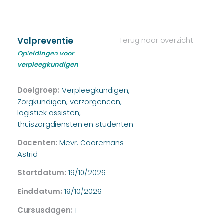
Valpreventie
Terug naar overzicht
Opleidingen voor
verpleegkundigen
Doelgroep:
Verpleegkundigen,
Zorgkundigen, verzorgenden,
logistiek assisten,
thuiszorgdiensten en studenten
Docenten:
Mevr. Cooremans
Astrid
Startdatum:
19/10/2026
Einddatum:
19/10/2026
Cursusdagen:
1