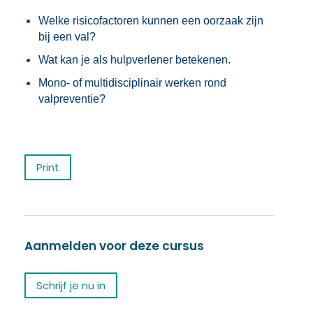
Welke risicofactoren kunnen een oorzaak zijn
bij een val?
Wat kan je als hulpverlener betekenen.
Mono- of multidisciplinair werken rond
valpreventie?
Print
Aanmelden voor deze cursus
Schrijf je nu in