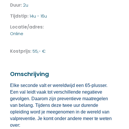
Duur:
2u
Tijdstip:
14u - 16u
Locatie/adres:
Online
Kostprijs:
55,- €
Omschrijving
Elke seconde valt er wereldwijd een 65-plusser.
Een val leidt vaak tot verschillende negatieve
gevolgen. Daarom zijn preventieve maatregelen
van belang. Tijdens deze twee uur durende
opleiding word je meegenomen in de wereld van
valpreventie. Je komt onder andere meer te weten
over: