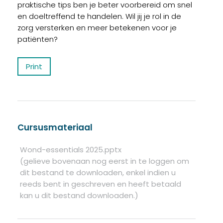
praktische tips ben je beter voorbereid om snel
en doeltreffend te handelen. Wil jij je rol in de
zorg versterken en meer betekenen voor je
patiënten?
Print
Cursusmateriaal
Wond-essentials 2025.pptx
(gelieve bovenaan nog eerst in te loggen om
dit bestand te downloaden, enkel indien u
reeds bent in geschreven en heeft betaald
kan u dit bestand downloaden.)