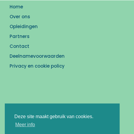
Home
Over ons
Opleidingen
Partners
Contact
Deelnamevoorwaarden
Privacy en cookie policy
Deze site maakt gebruik van cookies.
Meer info