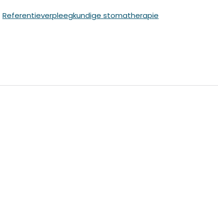
:
Referentieverpleegkundige stomatherapie