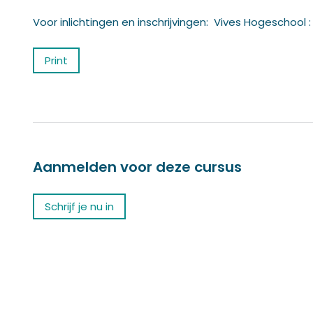
Voor inlichtingen en inschrijvingen: Vives Hogeschool 
Print
Aanmelden voor deze cursus
Schrijf je nu in