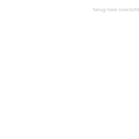
Terug naar overzich