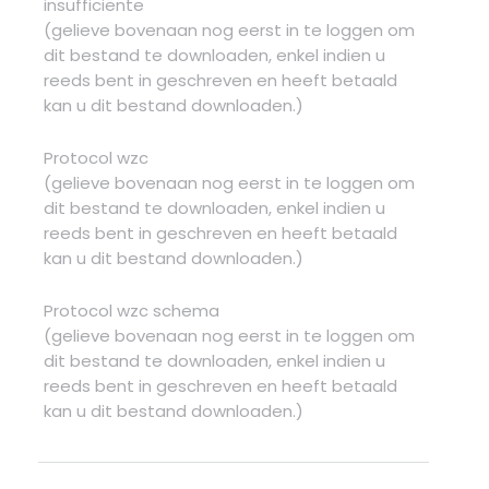
insufficiënte
(gelieve bovenaan nog eerst in te loggen om
dit bestand te downloaden, enkel indien u
reeds bent in geschreven en heeft betaald
kan u dit bestand downloaden.)
Protocol wzc
(gelieve bovenaan nog eerst in te loggen om
dit bestand te downloaden, enkel indien u
reeds bent in geschreven en heeft betaald
kan u dit bestand downloaden.)
Protocol wzc schema
(gelieve bovenaan nog eerst in te loggen om
dit bestand te downloaden, enkel indien u
reeds bent in geschreven en heeft betaald
kan u dit bestand downloaden.)