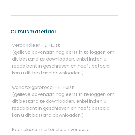
Cursusmateriaal
Verbandleer - E. Hulst
(gelieve bovenaan nog eerst in te loggen om
dit bestand te downloaden, enkel indien u
reeds bent in geschreven en heeft betaald
kan u dit bestand downloaden.)
wondzorgprotocol - E. Hulst
(gelieve bovenaan nog eerst in te loggen om
dit bestand te downloaden, enkel indien u
reeds bent in geschreven en heeft betaald
kan u dit bestand downloaden.)
Beenulcera in arteriële en veneuze