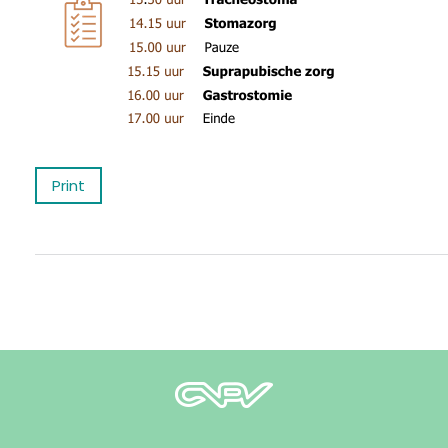
Print