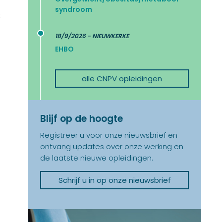
syndroom
t
18/9/2026 - NIEUWKERKE
EHBO
alle CNPV opleidingen
Blijf op de hoogte
Registreer u voor onze nieuwsbrief en
ontvang updates over onze werking en
de laatste nieuwe opleidingen.
Schrijf u in op onze nieuwsbrief