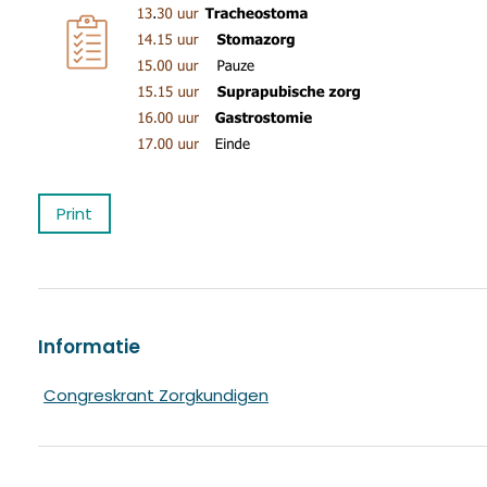
Print
Informatie
Congreskrant Zorgkundigen