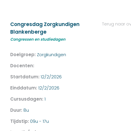
Congresdag Zorgkundigen
Terug naar ov
Blankenberge
Congressen en studiedagen
Doelgroep:
Zorgkundigen
Docenten:
Startdatum:
12/2/2026
Einddatum:
12/2/2026
Cursusdagen:
1
Duur:
8u
Tijdstip:
09u - 17u