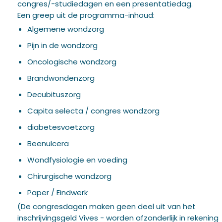
congres/-studiedagen en een presentatiedag.
Een greep uit de programma-inhoud:
Algemene wondzorg
Pijn in de wondzorg
Oncologische wondzorg
Brandwondenzorg
Decubituszorg
Capita selecta / congres wondzorg
diabetesvoetzorg
Beenulcera
Wondfysiologie en voeding
Chirurgische wondzorg
Paper / Eindwerk
(De congresdagen maken geen deel uit van het
inschrijvingsgeld Vives - worden afzonderlijk in rekening