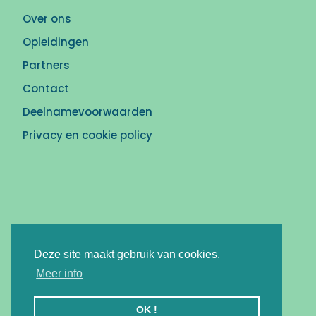
Over ons
Opleidingen
Partners
Contact
Deelnamevoorwaarden
Privacy en cookie policy
Deze site maakt gebruik van cookies.
Meer info
OK !