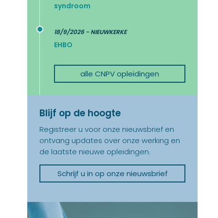
syndroom
18/9/2026 - NIEUWKERKE
EHBO
alle CNPV opleidingen
Blijf op de hoogte
Registreer u voor onze nieuwsbrief en
ontvang updates over onze werking en
de laatste nieuwe opleidingen.
Schrijf u in op onze nieuwsbrief