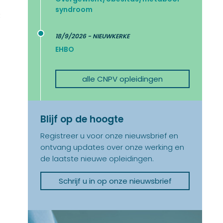
syndroom
t
18/9/2026 - NIEUWKERKE
EHBO
alle CNPV opleidingen
Blijf op de hoogte
Registreer u voor onze nieuwsbrief en
ontvang updates over onze werking en
de laatste nieuwe opleidingen.
Schrijf u in op onze nieuwsbrief