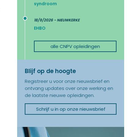
syndroom
t
18/9/2026 - NIEUWKERKE
EHBO
alle CNPV opleidingen
Blijf op de hoogte
Registreer u voor onze nieuwsbrief en
ontvang updates over onze werking en
de laatste nieuwe opleidingen.
Schrijf u in op onze nieuwsbrief