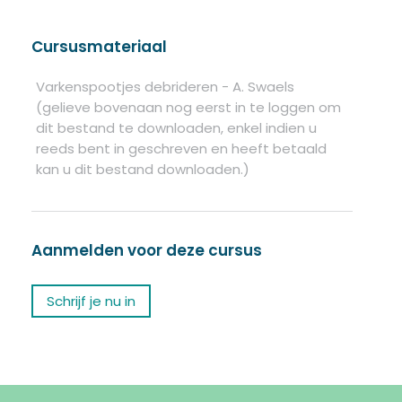
Cursusmateriaal
Varkenspootjes debrideren - A. Swaels
(gelieve bovenaan nog eerst in te loggen om
dit bestand te downloaden, enkel indien u
reeds bent in geschreven en heeft betaald
kan u dit bestand downloaden.)
Aanmelden voor deze cursus
Schrijf je nu in