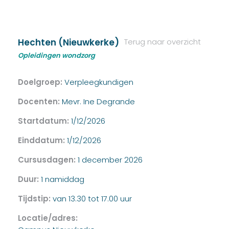
Hechten (Nieuwkerke)
Terug naar overzicht
Opleidingen wondzorg
Doelgroep:
Verpleegkundigen
Docenten:
Mevr. Ine Degrande
Startdatum:
1/12/2026
Einddatum:
1/12/2026
Cursusdagen:
1 december 2026
Duur:
1 namiddag
Tijdstip:
van 13.30 tot 17.00 uur
Locatie/adres: