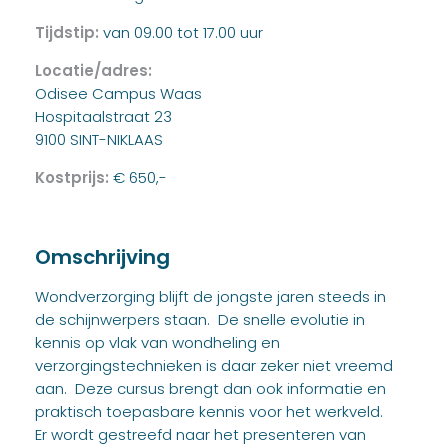
Tijdstip:
van 09.00 tot 17.00 uur
Locatie/adres:
Odisee Campus Waas
Hospitaalstraat 23
9100 SINT-NIKLAAS
Kostprijs:
€ 650,-
Omschrijving
Wondverzorging blijft de jongste jaren steeds in
de schijnwerpers staan. De snelle evolutie in
kennis op vlak van wondheling en
verzorgingstechnieken is daar zeker niet vreemd
aan. Deze cursus brengt dan ook informatie en
praktisch toepasbare kennis voor het werkveld.
Er wordt gestreefd naar het presenteren van