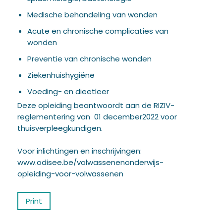
Medische behandeling van wonden
Acute en chronische complicaties van
wonden
Preventie van chronische wonden
Ziekenhuishygiëne
Voeding- en dieetleer
Deze opleiding beantwoordt aan de RIZIV-
reglementering van 01 december2022 voor
thuisverpleegkundigen.
Voor inlichtingen en inschrijvingen:
www.odisee.be/volwassenenonderwijs-
opleiding-voor-volwassenen
Print