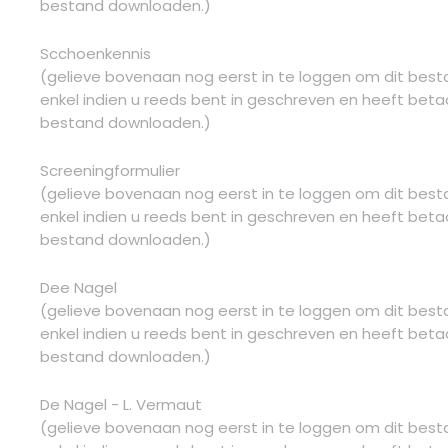
bestand downloaden.)
Scchoenkennis
(gelieve bovenaan nog eerst in te loggen om dit bes
enkel indien u reeds bent in geschreven en heeft betaa
bestand downloaden.)
Screeningformulier
(gelieve bovenaan nog eerst in te loggen om dit bes
enkel indien u reeds bent in geschreven en heeft betaa
bestand downloaden.)
Dee Nagel
(gelieve bovenaan nog eerst in te loggen om dit bes
enkel indien u reeds bent in geschreven en heeft betaa
bestand downloaden.)
De Nagel - L. Vermaut
(gelieve bovenaan nog eerst in te loggen om dit bes