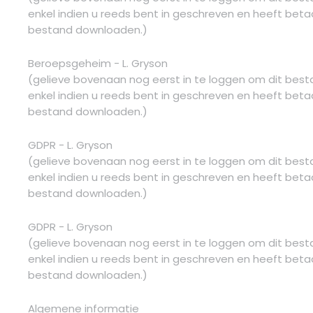
enkel indien u reeds bent in geschreven en heeft betaa
bestand downloaden.)
Beroepsgeheim - L. Gryson
(gelieve bovenaan nog eerst in te loggen om dit bes
enkel indien u reeds bent in geschreven en heeft betaa
bestand downloaden.)
GDPR - L. Gryson
(gelieve bovenaan nog eerst in te loggen om dit bes
enkel indien u reeds bent in geschreven en heeft betaa
bestand downloaden.)
GDPR - L. Gryson
(gelieve bovenaan nog eerst in te loggen om dit bes
enkel indien u reeds bent in geschreven en heeft betaa
bestand downloaden.)
Algemene informatie