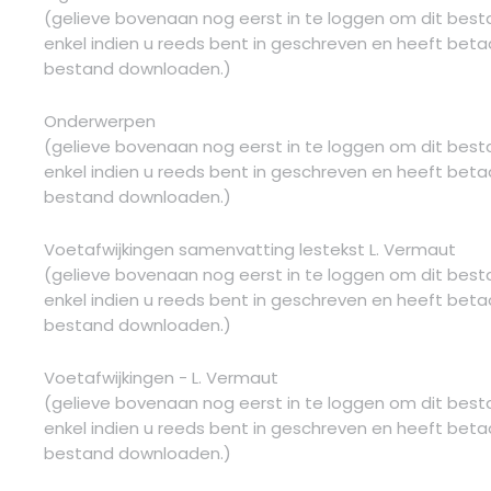
(gelieve bovenaan nog eerst in te loggen om dit bes
enkel indien u reeds bent in geschreven en heeft betaa
bestand downloaden.)
Onderwerpen
(gelieve bovenaan nog eerst in te loggen om dit bes
enkel indien u reeds bent in geschreven en heeft betaa
bestand downloaden.)
Voetafwijkingen samenvatting lestekst L. Vermaut
(gelieve bovenaan nog eerst in te loggen om dit bes
enkel indien u reeds bent in geschreven en heeft betaa
bestand downloaden.)
Voetafwijkingen - L. Vermaut
(gelieve bovenaan nog eerst in te loggen om dit bes
enkel indien u reeds bent in geschreven en heeft betaa
bestand downloaden.)