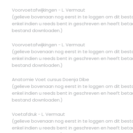
Voorvoetafwijkingen - L. Vermaut
(gelieve bovenaan nog eerst in te loggen om dit bes
enkel indien u reeds bent in geschreven en heeft betaa
bestand downloaden.)
Voorvoetafwijkingen - L. Vermaut
(gelieve bovenaan nog eerst in te loggen om dit bes
enkel indien u reeds bent in geschreven en heeft betaa
bestand downloaden.)
Anatomie Voet cursus Doenja Dibe
(gelieve bovenaan nog eerst in te loggen om dit bes
enkel indien u reeds bent in geschreven en heeft betaa
bestand downloaden.)
Voetafdruk - L. Vermaut
(gelieve bovenaan nog eerst in te loggen om dit bes
enkel indien u reeds bent in geschreven en heeft betaa