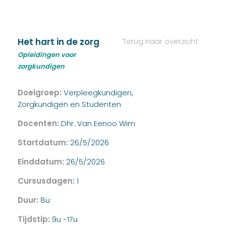
Het hart in de zorg
Terug naar overzicht
Opleidingen voor
zorgkundigen
Doelgroep:
Verpleegkundigen,
Zorgkundigen en Studenten
Docenten:
Dhr. Van Eenoo Wim
Startdatum:
26/5/2026
Einddatum:
26/5/2026
Cursusdagen:
1
Duur:
8u
Tijdstip:
9u -17u