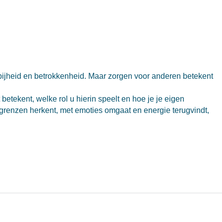
bijheid en betrokkenheid. Maar zorgen voor anderen betekent
 betekent, welke rol u hierin speelt en hoe je je eigen
renzen herkent, met emoties omgaat en energie terugvindt,