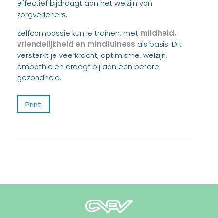
effectief bijdraagt aan het welzijn van
zorgverleners.
Zelfcompassie kun je trainen, met
mildheid,
vriendelijkheid en mindfulness
als basis. Dit
versterkt je veerkracht, optimisme, welzijn,
empathie en draagt bij aan een betere
gezondheid.
Print