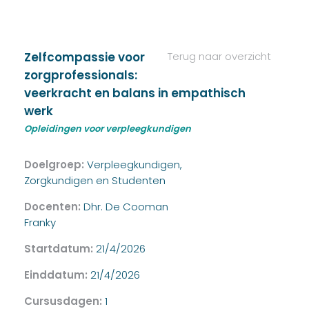
Zelfcompassie voor
Terug naar overzicht
zorgprofessionals:
veerkracht en balans in empathisch
werk
Opleidingen voor verpleegkundigen
Doelgroep:
Verpleegkundigen,
Zorgkundigen en Studenten
Docenten:
Dhr. De Cooman
Franky
Startdatum:
21/4/2026
Einddatum:
21/4/2026
Cursusdagen:
1