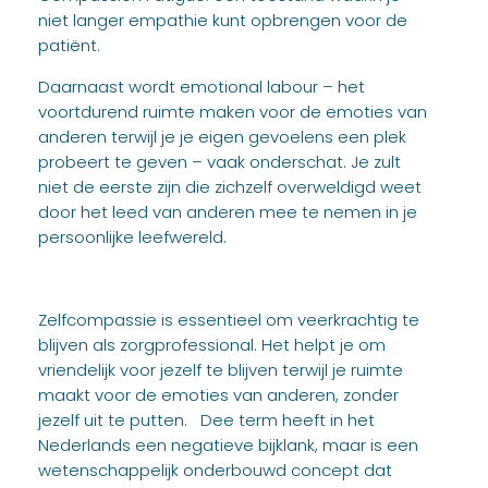
niet langer empathie kunt opbrengen voor de
patiënt.
Daarnaast wordt emotional labour – het
voortdurend ruimte maken voor de emoties van
anderen terwijl je je eigen gevoelens een plek
probeert te geven – vaak onderschat. Je zult
niet de eerste zijn die zichzelf overweldigd weet
door het leed van anderen mee te nemen in je
persoonlijke leefwereld.
Zelfcompassie is essentieel om veerkrachtig te
blijven als zorgprofessional. Het helpt je om
vriendelijk voor jezelf te blijven terwijl je ruimte
maakt voor de emoties van anderen, zonder
jezelf uit te putten. Dee term heeft in het
Nederlands een negatieve bijklank, maar is een
wetenschappelijk onderbouwd concept dat