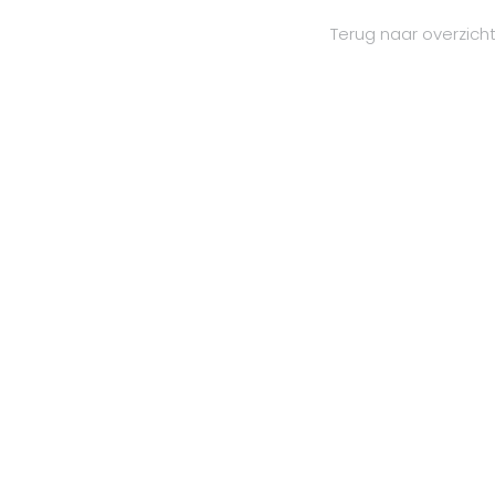
Terug naar overzich