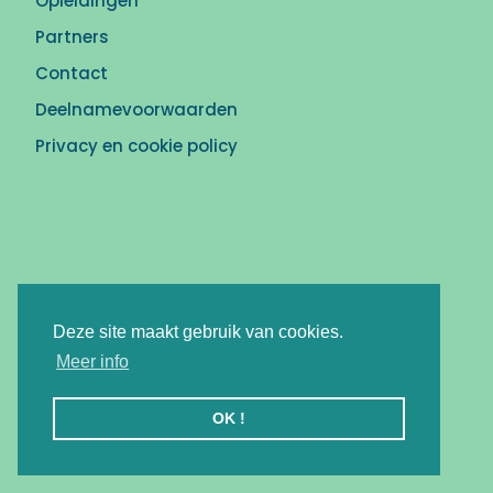
Opleidingen
Partners
Contact
Deelnamevoorwaarden
Privacy en cookie policy
Deze site maakt gebruik van cookies.
Meer info
OK !