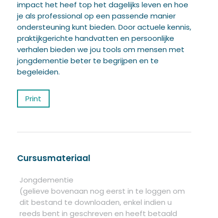
impact het heef top het dagelijks leven en hoe
je als professional op een passende manier
ondersteuning kunt bieden. Door actuele kennis,
praktijkgerichte handvatten en persoonlijke
verhalen bieden we jou tools om mensen met
jongdementie beter te begrijpen en te
begeleiden.
Print
Cursusmateriaal
Jongdementie
(gelieve bovenaan nog eerst in te loggen om
dit bestand te downloaden, enkel indien u
reeds bent in geschreven en heeft betaald