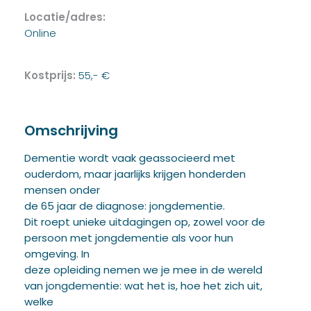
Locatie/adres:
Online
Kostprijs:
55,- €
Omschrijving
Dementie wordt vaak geassocieerd met
ouderdom, maar jaarlijks krijgen honderden
mensen onder
de 65 jaar de diagnose: jongdementie.
Dit roept unieke uitdagingen op, zowel voor de
persoon met jongdementie als voor hun
omgeving. In
deze opleiding nemen we je mee in de wereld
van jongdementie: wat het is, hoe het zich uit,
welke