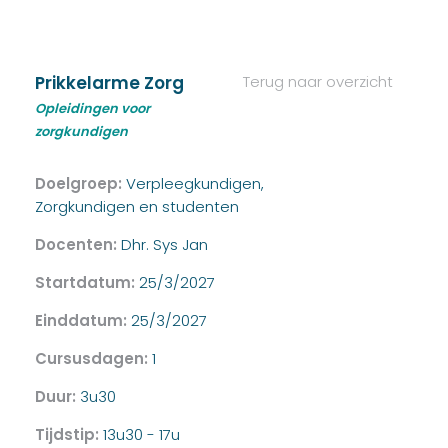
Prikkelarme Zorg
Terug naar overzicht
Opleidingen voor
zorgkundigen
Doelgroep:
Verpleegkundigen,
Zorgkundigen en studenten
Docenten:
Dhr. Sys Jan
Startdatum:
25/3/2027
Einddatum:
25/3/2027
Cursusdagen:
1
Duur:
3u30
Tijdstip:
13u30 - 17u