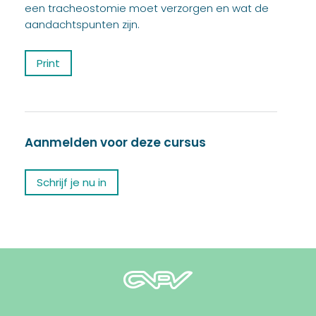
een tracheostomie moet verzorgen en wat de
aandachtspunten zijn.
Print
Aanmelden voor deze cursus
Schrijf je nu in