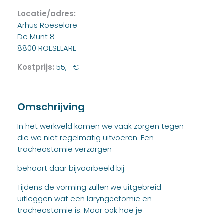
Locatie/adres:
Arhus Roeselare
De Munt 8
8800 ROESELARE
Kostprijs:
55,- €
Omschrijving
In het werkveld komen we vaak zorgen tegen
die we niet regelmatig uitvoeren. Een
tracheostomie verzorgen
behoort daar bijvoorbeeld bij.
Tijdens de vorming zullen we uitgebreid
uitleggen wat een laryngectomie en
tracheostomie is. Maar ook hoe je