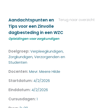
Aandachtspunten en
Terug naar overzicht
Tips voor een Zinvolle
dagbesteding in een WZC
Opleidingen voor zorgkundigen
Doelgroep:
Verpleegkundigen,
Zorgkundigen, Verzorgenden en
Studenten
Docenten:
Mevr. Meere Hilde
Startdatum:
4/2/2026
Einddatum:
4/2/2026
Cursusdagen:
1