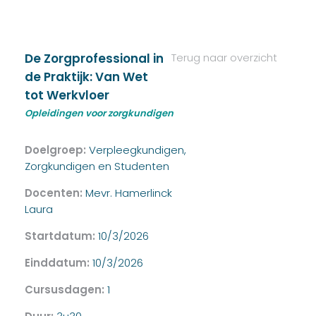
De Zorgprofessional in
Terug naar overzicht
de Praktijk: Van Wet
tot Werkvloer
Opleidingen voor zorgkundigen
Doelgroep:
Verpleegkundigen,
Zorgkundigen en Studenten
Docenten:
Mevr. Hamerlinck
Laura
Startdatum:
10/3/2026
Einddatum:
10/3/2026
Cursusdagen:
1