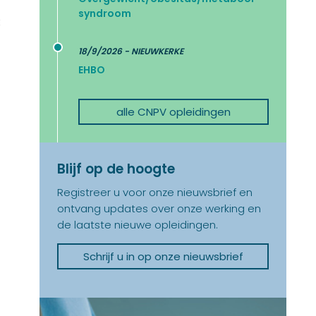
syndroom
t
18/9/2026 - NIEUWKERKE
EHBO
alle CNPV opleidingen
Blijf op de hoogte
Registreer u voor onze nieuwsbrief en
ontvang updates over onze werking en
de laatste nieuwe opleidingen.
Schrijf u in op onze nieuwsbrief