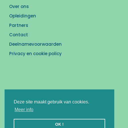
Over ons
Opleidingen
Partners
Contact
Deelnamevoorwaarden
Privacy en cookie policy
Deze site maakt gebruik van cookies.
Meer info
OK !