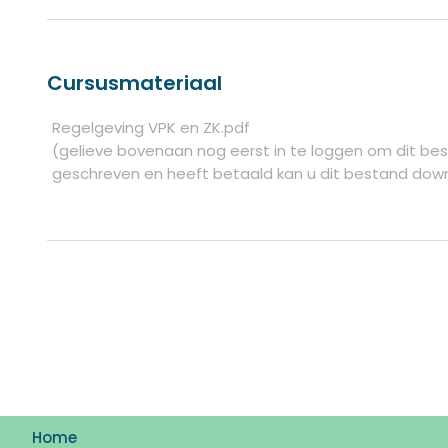
Cursusmateriaal
Regelgeving VPK en ZK.pdf
(gelieve bovenaan nog eerst in te loggen om dit bes
geschreven en heeft betaald kan u dit bestand dow
Home