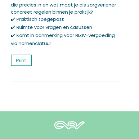
die precies in en wat moet je als zorgverlener
concreet regelen binnen je praktijk?
✔️ Praktisch toegepast
✔️ Ruimte voor vragen en casussen
✔️ Komt in aanmerking voor RIZIV-vergoeding
via nomenclatuur
Print