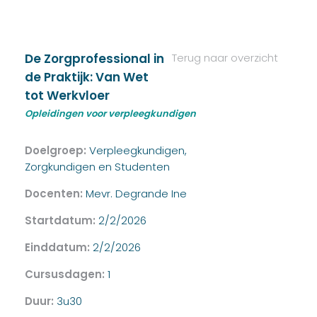
De Zorgprofessional in
Terug naar overzicht
de Praktijk: Van Wet
tot Werkvloer
Opleidingen voor verpleegkundigen
Doelgroep:
Verpleegkundigen,
Zorgkundigen en Studenten
Docenten:
Mevr. Degrande Ine
Startdatum:
2/2/2026
Einddatum:
2/2/2026
Cursusdagen:
1
Duur:
3u30