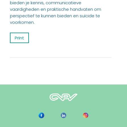
bieden je kennis, communicatieve
vaardigheden en praktische handvaten om
perspectief te kunnen bieden en suïcide te
voorkomen.
Print