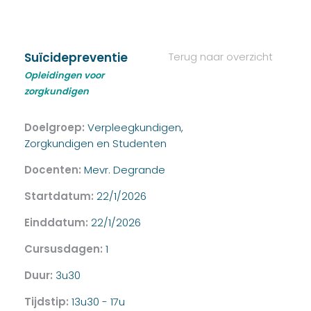
Suïcidepreventie
Terug naar overzicht
Opleidingen voor
zorgkundigen
Doelgroep:
Verpleegkundigen,
Zorgkundigen en Studenten
Docenten:
Mevr. Degrande
Startdatum:
22/1/2026
Einddatum:
22/1/2026
Cursusdagen:
1
Duur:
3u30
Tijdstip:
13u30 - 17u